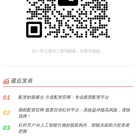
最近发表
01
配资炒股爆仓 方道配资官网：专业股票配资平台
期权配资官网 股票百倍杠杆平台：高收益伴随高风险，谨慎
02
选择！
杠杆开户 AI人工智能引领炒股新风尚，智能决策助力投资者
03
把握