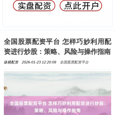
全国股票配资平台 怎样巧妙利用配
资进行炒股：策略、风险与操作指南
全国股票配资平台
纵横配资
2026-01-23 12:20:09