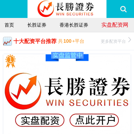
实盘配资网
首页
长胜证券
香港长胜证券
十大配资平台推荐
更多配资平台
共
100
+平台