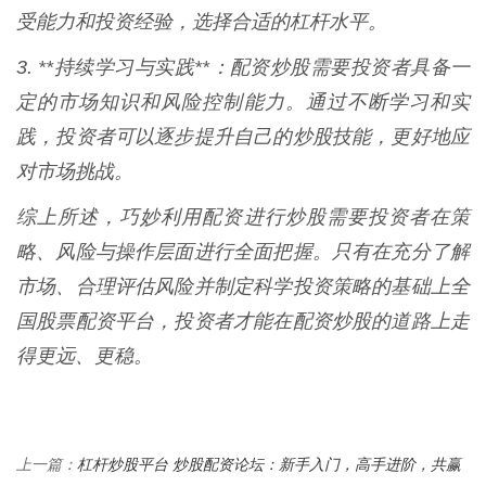
受能力和投资经验，选择合适的杠杆水平。
3. **持续学习与实践**：配资炒股需要投资者具备一
定的市场知识和风险控制能力。通过不断学习和实
践，投资者可以逐步提升自己的炒股技能，更好地应
对市场挑战。
综上所述，巧妙利用配资进行炒股需要投资者在策
略、风险与操作层面进行全面把握。只有在充分了解
市场、合理评估风险并制定科学投资策略的基础上全
国股票配资平台，投资者才能在配资炒股的道路上走
得更远、更稳。
杠杆炒股平台 炒股配资论坛：新手入门，高手进阶，共赢
上一篇：