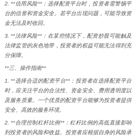
2. **信用风险**：选择配资平台时，投资者需警惕平
台的信誉和资金安全。若平台出现问题，可能导致资
金无法及时收回。
3. **法律风险**：在某些情况下，配资炒股可能触及
法律监管的灰色地带，投资者的权益可能无法得到充
分保障。
**三、操作指南**
1. **选择合适的配资平台**：投资者在选择配资平台
时，应关注平台的合法性、资金安全、费用透明度以
及服务质量。一个优质的配资平台能够为投资者提供
安全、高效的服务环境。
2. **合理控制杠杆比例**：杠杆比例的高低直接影响
到投资者的风险和收益。投资者应根据自身的风险承