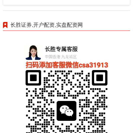
长胜证券,开户配资,实盘配资网