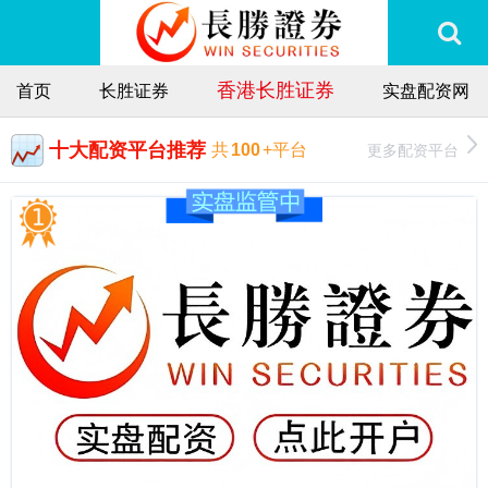
香港长胜证券
首页
长胜证券
实盘配资网
十大配资平台推荐
更多配资平台
共
100
+平台