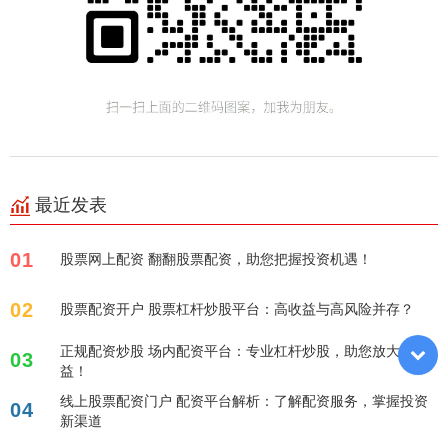
最近发表
01
股票网上配资 翻翻股票配资，助您把握投资机遇！
02
股票配资开户 股票杠杆炒股平台：高收益与高风险并存？
正规配资炒股 场内配资平台：专业杠杆炒股，助您放大收
03
益！
线上股票配资门户 配资平台解析：了解配资服务，掌握投资
04
新渠道